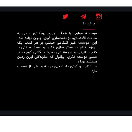
درباره ما
موسسه مولوی با هدف ترویج رویکردی علمی به
مباحث اقتصادی، توانمندسازی فردی بنیان نهاده شد.
این موسسه غیر انتفاعی مبتنی بر هر کتاب یک
پروژه اقدام به بستر سازی فکری و عمیق مبتنی بر
کتب تالیفی و ترجمه می نماید تا گامی کوچک در
مسیر توسعه فکری ایرانیان که سازندگان ایران زمین
هستند بردارد.
هر کتاب رویکردی به تفکری بهینه و عاری از تعصب
دارد.