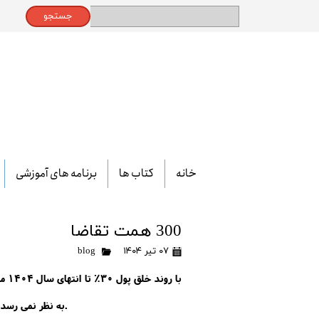
جستجو
خانه
کتاب ها
برنامه های آموزشی
300 همت تقاضا
۰۷ تیر ۱۴۰۴
blog
به نظر نمی رسد با شرایط امروز بدون برداشته شدن تحریم ها در طرف عرضه امکان برآورده شدن آن وجود داشته باشد.